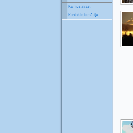
Kā mūs atrast
Kontaktinformācija